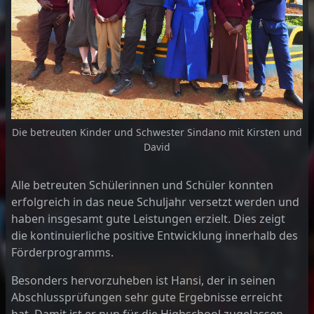
Die betreuten Kinder und Schwester Sindano mit Kirsten und
David
Alle betreuten Schülerinnen und Schüler konnten
erfolgreich in das neue Schuljahr versetzt werden und
haben insgesamt gute Leistungen erzielt. Dies zeigt
die kontinuierliche positive Entwicklung innerhalb des
Förderprogramms.
Besonders hervorzuheben ist Hansi, der in seinen
Abschlussprüfungen sehr gute Ergebnisse erreicht