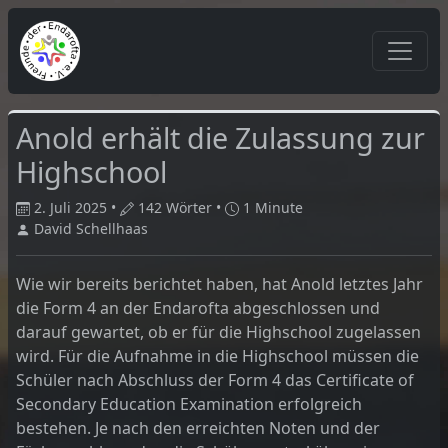
Anold erhält die Zulassung zur
Highschool
2. Juli 2025 •
142 Wörter •
1 Minute
David Schellhaas
Wie wir bereits berichtet haben, hat Anold letztes Jahr
die Form 4 an der Endarofta abgeschlossen und
darauf gewartet, ob er für die Highschool zugelassen
wird. Für die Aufnahme in die Highschool müssen die
Schüler nach Abschluss der Form 4 das Certificate of
Secondary Education Examination erfolgreich
bestehen. Je nach den erreichten Noten und der