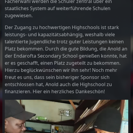
Fächerwahl werden die Schüler zentral über ein
staatliches System auf weiterführende Schulen
zugewiesen.
Der Zugang zu hochwertigen Highschools ist stark
leistungs- und kapazitätsabhängig, weshalb viele
talentierte Jugendliche trotz guter Leistungen keinen
Platz bekommen. Durch die gute Bildung, die Anold an
der Endarofta Secondary School genießen konnte, hat
er es geschafft, einen Platz zugeteilt zu bekommen.
Hierzu beglückwünschen wir ihn sehr! Noch mehr
freut es uns, dass sein bisheriger Sponsor sich
entschlossen hat, Anold auch die Highschool zu
finanzieren. Hier ein herzliches Dankeschön!