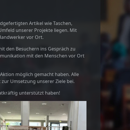
dgefertigten Artikel wie Taschen,
 Umfeld unserer Projekte liegen. Mit
 Handwerker vor Ort.
 mit den Besuchern ins Gespräch zu
mmunikation mit den Menschen vor Ort
e Aktion möglich gemacht haben. Alle
 zur Umsetzung unserer Ziele bei.
tkräftig unterstützt haben!