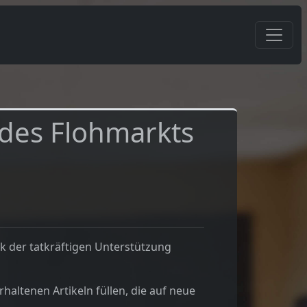
des Flohmarkts
k der tatkräftigen Unterstützung
altenen Artikeln füllen, die auf neue