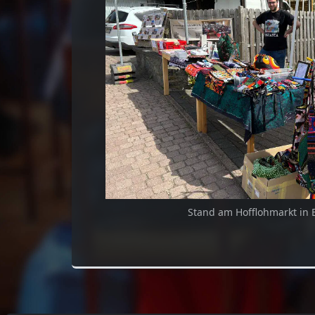
Stand am Hofflohmarkt in