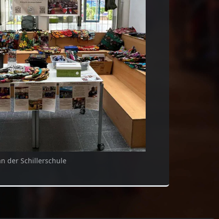
n der Schillerschule