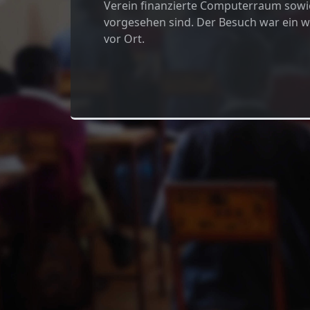
Verein finanzierte Computerraum sowie
vorgesehen sind. Der Besuch war ein we
vor Ort.