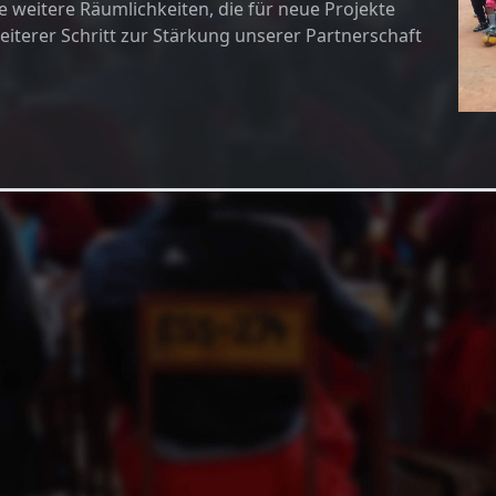
 weitere Räumlichkeiten, die für neue Projekte
iterer Schritt zur Stärkung unserer Partnerschaft