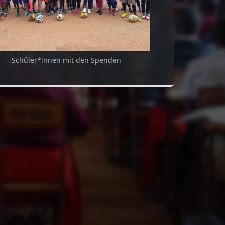
Schüler*innen mit den Spenden