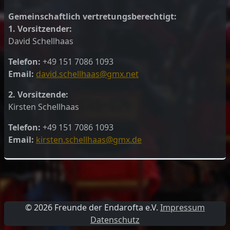
Gemeinschaftlich vertretungsberechtigt:
1. Vorsitzender:
David Schellhaas
Telefon:
+49 151 7086 1093
Email:
david.schellhaas@gmx.net
2. Vorsitzende:
Kirsten Schellhaas
Telefon:
+49 151 7086 1093
Email:
kirsten.schellhaas@gmx.de
© 2026 Freunde der Endarofta e.V.
Impressum
Datenschutz